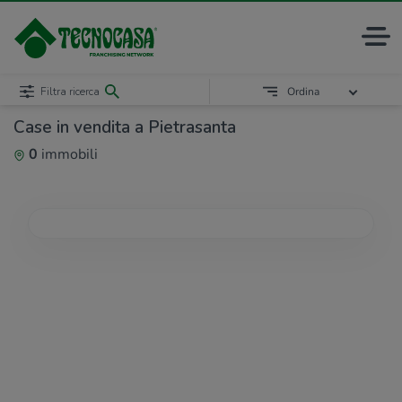
Filtra ricerca
Ordina
Case in vendita a Pietrasanta
0
immobili