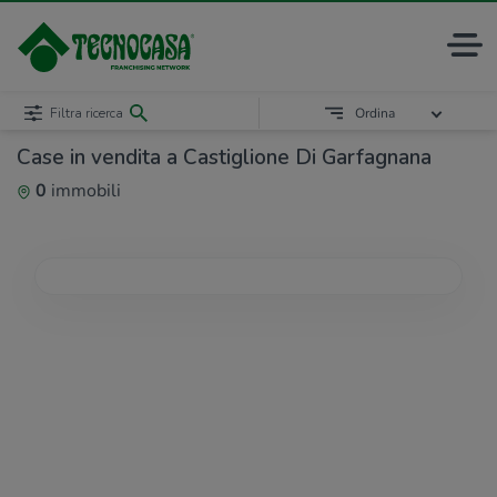
Filtra ricerca
Ordina
Case in vendita a Castiglione Di Garfagnana
0
immobili