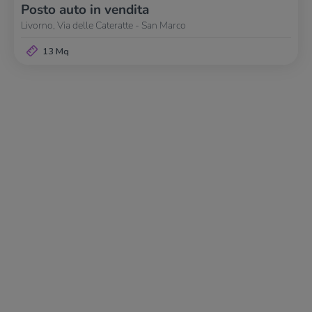
Posto auto in vendita
Livorno, Via delle Cateratte - San Marco
13 Mq