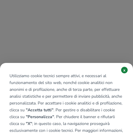
x
Utilizziamo cookie tecnici sempre attivi, e necessari al
funzionamento del sito web, nonché cookie analitici non
anonimi e di profilazione, anche di terza parte, per effettuare
analisi statistiche e per permettere di inviare pubblicità, anche
personalizzata. Per accettare i cookie analitici e di profilazione,
clicca su
"Accetta tutti"
. Per gestire o disabilitare i cookie
clicca su
"Personalizza"
. Per chiudere il banner e rifiutarli
clicca su
"X"
; in questo caso, la navigazione proseguirà
esclusivamente con i cookie tecnici. Per maggiori informazioni,