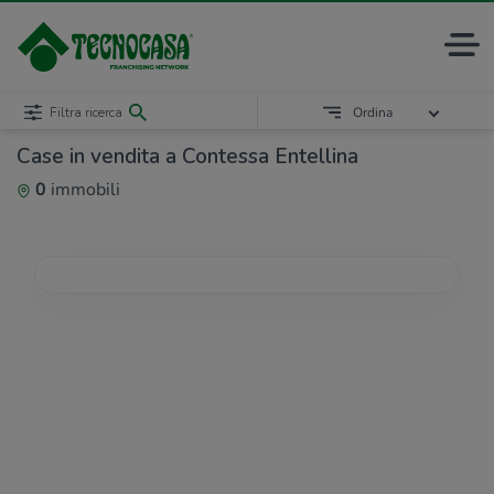
Filtra ricerca
Ordina
Case in vendita a Contessa Entellina
0
immobili