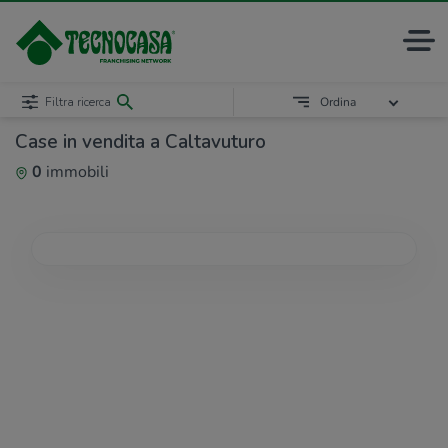
Filtra ricerca
Ordina
Case in vendita a Caltavuturo
0
immobili