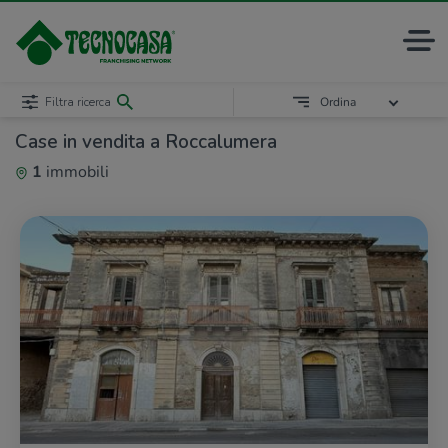
Filtra ricerca
Ordina
Case in vendita a Roccalumera
1
immobili