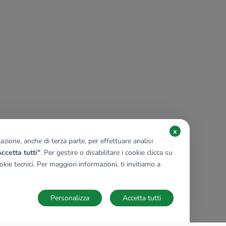
x
zione, anche di terza parte, per effettuare analisi
ccetta tutti"
. Per gestire o disabilitare i cookie clicca su
kie tecnici. Per maggiori informazioni, ti invitiamo a
Personalizza
Accetta tutti