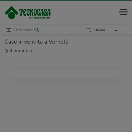
Filtra ricerca
Ordina
Case in vendita a Vernole
0
immobili