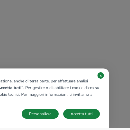
x
zione, anche di terza parte, per effettuare analisi
ccetta tutti"
. Per gestire o disabilitare i cookie clicca su
kie tecnici. Per maggiori informazioni, ti invitiamo a
Personalizza
Accetta tutti