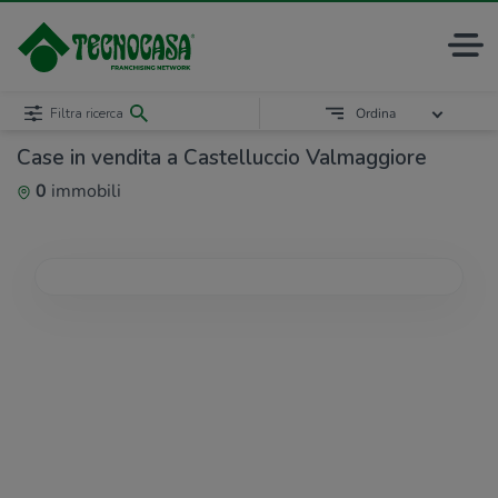
Filtra ricerca
Ordina
Case in vendita a Castelluccio Valmaggiore
0
immobili