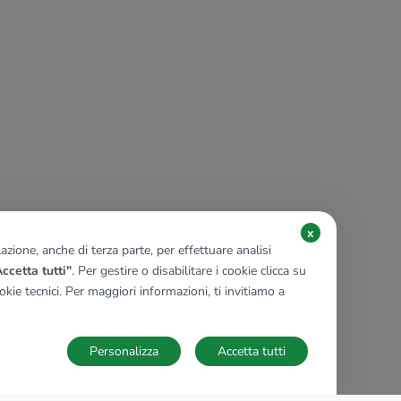
x
zione, anche di terza parte, per effettuare analisi
ccetta tutti"
. Per gestire o disabilitare i cookie clicca su
kie tecnici. Per maggiori informazioni, ti invitiamo a
Personalizza
Accetta tutti