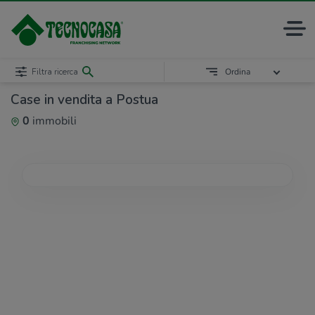
Filtra ricerca
Ordina
Case in vendita a Postua
0
immobili