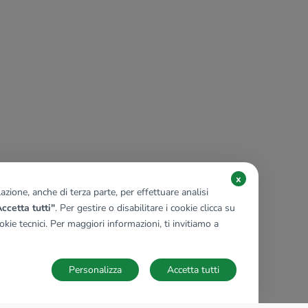
x
zione, anche di terza parte, per effettuare analisi
ccetta tutti"
. Per gestire o disabilitare i cookie clicca su
kie tecnici. Per maggiori informazioni, ti invitiamo a
Personalizza
Accetta tutti