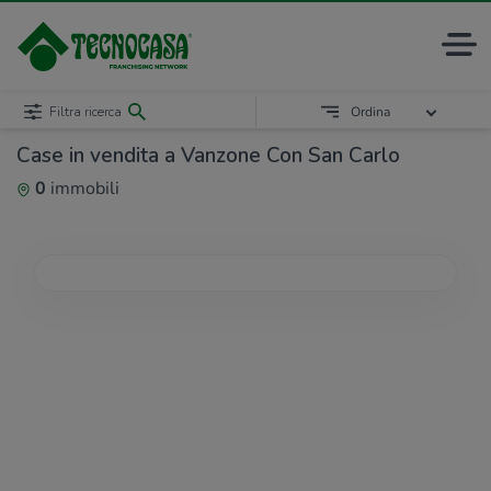
Filtra ricerca
Ordina
Case in vendita a Vanzone Con San Carlo
0
immobili