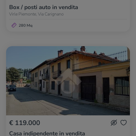
Box / posti auto in vendita
Virle Piemonte, Via Carignano
280 Mq
€ 119.000
Casa indipendente in vendita