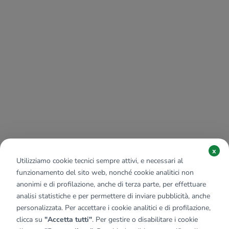
x
Utilizziamo cookie tecnici sempre attivi, e necessari al
funzionamento del sito web, nonché cookie analitici non
anonimi e di profilazione, anche di terza parte, per effettuare
analisi statistiche e per permettere di inviare pubblicità, anche
personalizzata. Per accettare i cookie analitici e di profilazione,
clicca su
"Accetta tutti"
. Per gestire o disabilitare i cookie