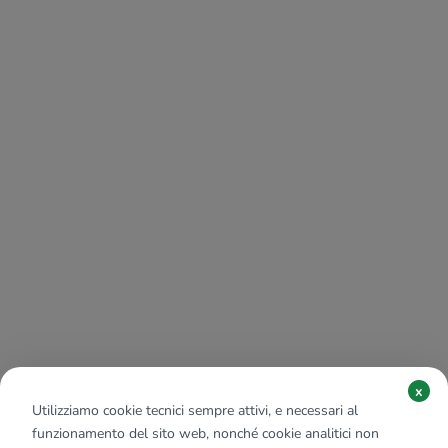
x
Utilizziamo cookie tecnici sempre attivi, e necessari al
funzionamento del sito web, nonché cookie analitici non