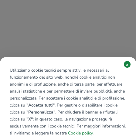
x
Utilizziamo cookie tecnici sempre attivi, e necessari al
funzionamento del sito web, nonché cookie analitici non
anonimi e di profilazione, anche di terza parte, per effettuare
analisi statistiche e per permettere di inviare pubblicità, anche
personalizzata. Per accettare i cookie analitici e di profilazione,
clicca su
"Accetta tutti"
. Per gestire o disabilitare i cookie
clicca su
"Personalizza"
. Per chiudere il banner e rifiutarli
clicca su
"X"
; in questo caso, la navigazione proseguirà
esclusivamente con i cookie tecnici. Per maggiori informazioni,
ti invitiamo a leggere la nostra
Cookie policy
.