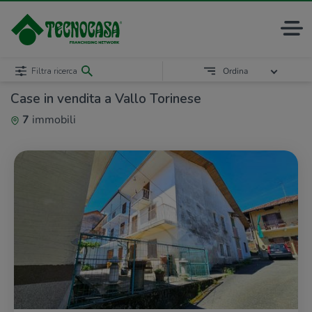
Filtra ricerca
Ordina
Case in vendita a Vallo Torinese
7
immobili