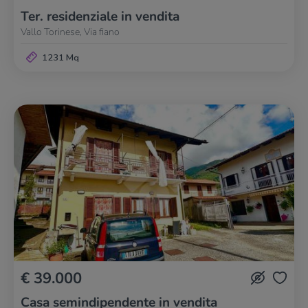
Ter. residenziale in vendita
Vallo Torinese, Via fiano
1231 Mq
€ 39.000
Casa semindipendente in vendita