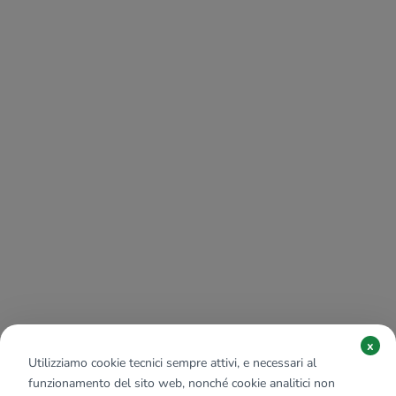
x
Utilizziamo cookie tecnici sempre attivi, e necessari al
funzionamento del sito web, nonché cookie analitici non