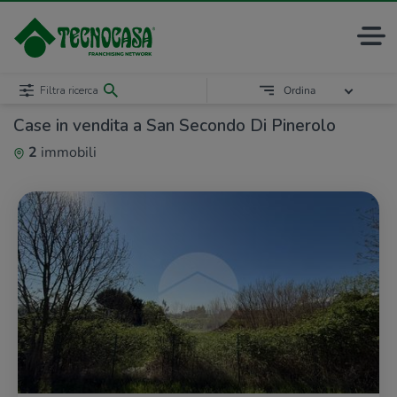
Filtra ricerca
Ordina
Case in vendita a San Secondo Di Pinerolo
2
immobili