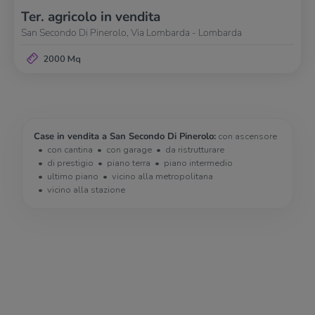
Ter. agricolo in vendita
San Secondo Di Pinerolo, Via Lombarda - Lombarda
2000 Mq
Case in vendita a San Secondo Di Pinerolo:
con ascensore
con cantina
con garage
da ristrutturare
di prestigio
piano terra
piano intermedio
ultimo piano
vicino alla metropolitana
vicino alla stazione