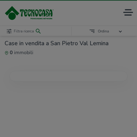
Filtra ricerca
Ordina
Case in vendita a San Pietro Val Lemina
0
immobili