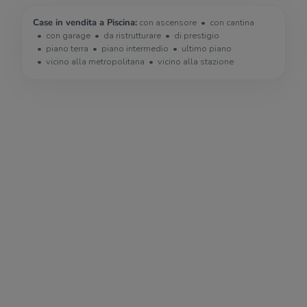
Case in vendita a Piscina:
con ascensore
con cantina
con garage
da ristrutturare
di prestigio
piano terra
piano intermedio
ultimo piano
vicino alla metropolitana
vicino alla stazione