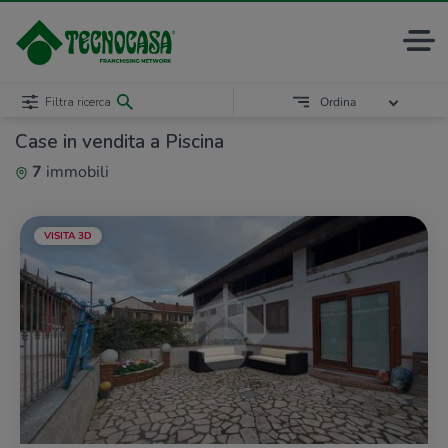
Filtra ricerca
Ordina
Case in vendita a Piscina
7
immobili
VISITA 3D