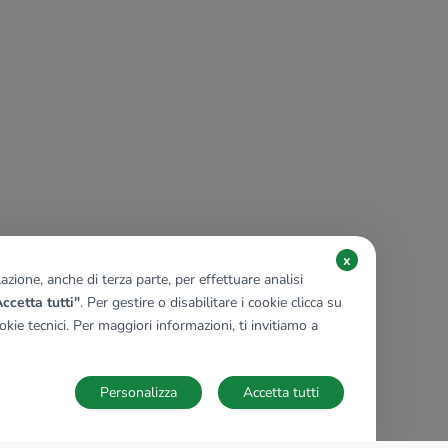
x
zione, anche di terza parte, per effettuare analisi
ccetta tutti"
. Per gestire o disabilitare i cookie clicca su
kie tecnici. Per maggiori informazioni, ti invitiamo a
Personalizza
Accetta tutti