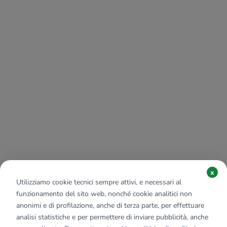
x
Utilizziamo cookie tecnici sempre attivi, e necessari al
funzionamento del sito web, nonché cookie analitici non
anonimi e di profilazione, anche di terza parte, per effettuare
analisi statistiche e per permettere di inviare pubblicità, anche