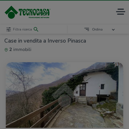
Filtra ricerca
Ordina
Case in vendita a Inverso Pinasca
2
immobili