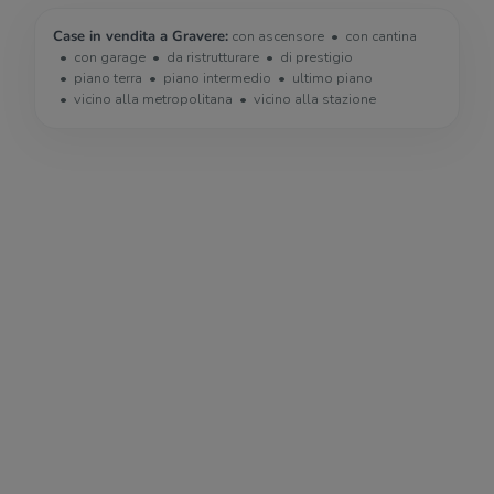
Case in vendita a Gravere:
con ascensore
con cantina
con garage
da ristrutturare
di prestigio
piano terra
piano intermedio
ultimo piano
vicino alla metropolitana
vicino alla stazione