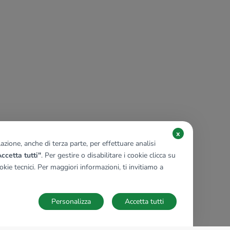
x
zione, anche di terza parte, per effettuare analisi
ccetta tutti"
. Per gestire o disabilitare i cookie clicca su
kie tecnici. Per maggiori informazioni, ti invitiamo a
Personalizza
Accetta tutti