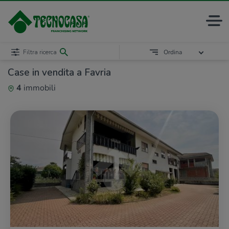
Filtra ricerca
Ordina
Case in vendita a Favria
4
immobili