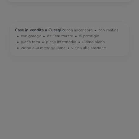
Case in vendita a Cuceglio:
con ascensore
con cantina
con garage
da ristrutturare
di prestigio
piano terra
piano intermedio
ultimo piano
vicino alla metropolitana
vicino alla stazione