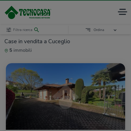
Filtra ricerca
Ordina
Case in vendita a Cuceglio
5
immobili