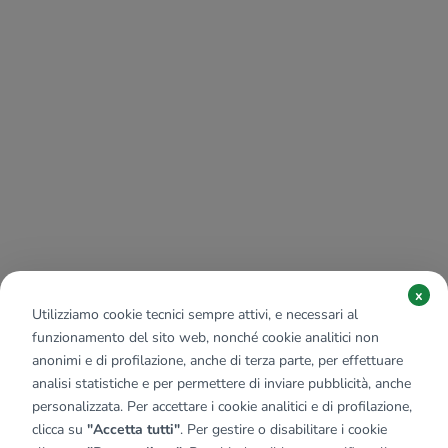
x
Utilizziamo cookie tecnici sempre attivi, e necessari al
funzionamento del sito web, nonché cookie analitici non
anonimi e di profilazione, anche di terza parte, per effettuare
analisi statistiche e per permettere di inviare pubblicità, anche
personalizzata. Per accettare i cookie analitici e di profilazione,
clicca su
"Accetta tutti"
. Per gestire o disabilitare i cookie