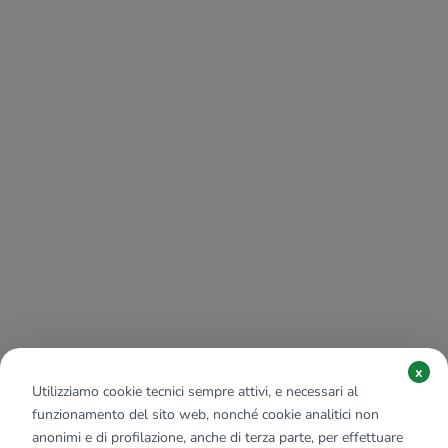
x
Utilizziamo cookie tecnici sempre attivi, e necessari al
funzionamento del sito web, nonché cookie analitici non
anonimi e di profilazione, anche di terza parte, per effettuare