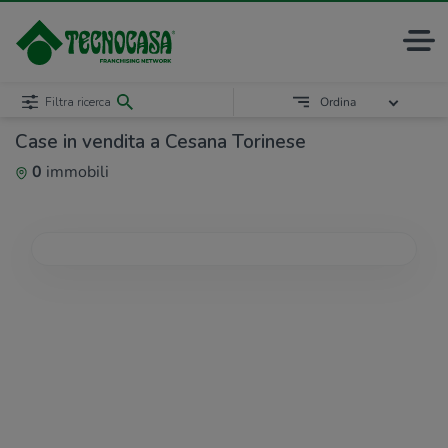
Filtra ricerca
Ordina
Case in vendita a Cesana Torinese
0
immobili