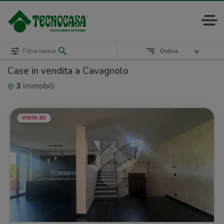
Filtra ricerca
Ordina
Case in vendita a Cavagnolo
3
immobili
VISITA 3D