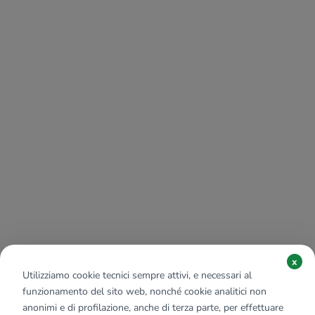
x
Utilizziamo cookie tecnici sempre attivi, e necessari al
funzionamento del sito web, nonché cookie analitici non
anonimi e di profilazione, anche di terza parte, per effettuare