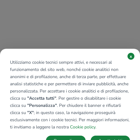
x
Utilizziamo cookie tecnici sempre attivi, e necessari al
funzionamento del sito web, nonché cookie analitici non
anonimi e di profilazione, anche di terza parte, per effettuare
analisi statistiche e per permettere di inviare pubblicità, anche
personalizzata. Per accettare i cookie analitici e di profilazione,
clicca su
"Accetta tutti"
. Per gestire o disabilitare i cookie
clicca su
"Personalizza"
. Per chiudere il banner e rifiutarli
clicca su
"X"
; in questo caso, la navigazione proseguirà
esclusivamente con i cookie tecnici. Per maggiori informazioni,
ti invitiamo a leggere la nostra
Cookie policy
.