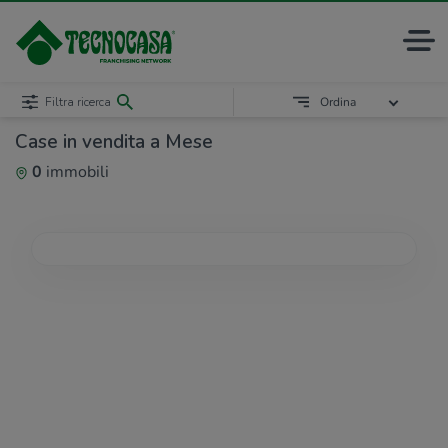
Filtra ricerca
Ordina
Case in vendita a Mese
0
immobili