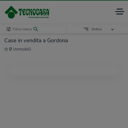
Filtra ricerca
Ordina
Case in vendita a Gordona
0
immobili