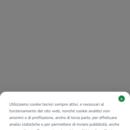
x
Utilizziamo cookie tecnici sempre attivi, e necessari al
funzionamento del sito web, nonché cookie analitici non
anonimi e di profilazione, anche di terza parte, per effettuare
analisi statistiche e per permettere di inviare pubblicità, anche