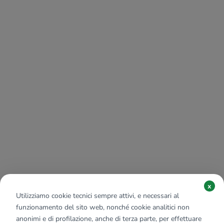
x
Utilizziamo cookie tecnici sempre attivi, e necessari al
funzionamento del sito web, nonché cookie analitici non
anonimi e di profilazione, anche di terza parte, per effettuare