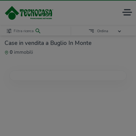
Filtra ricerca
Ordina
Case in vendita a Buglio In Monte
0
immobili