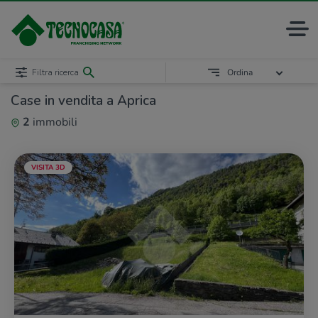
Filtra ricerca
Ordina
Case in vendita a Aprica
2
immobili
VISITA 3D