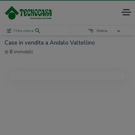
Filtra ricerca
Ordina
Case in vendita a Andalo Valtellino
0
immobili