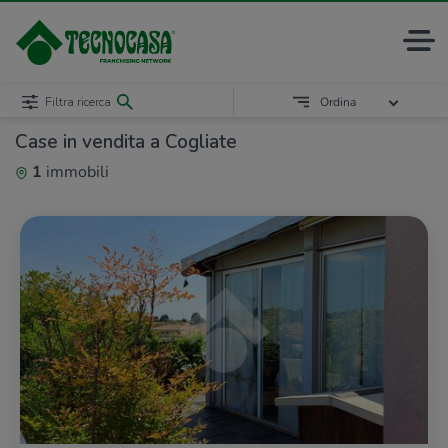
Filtra ricerca
Ordina
Case in vendita a Cogliate
1
immobili