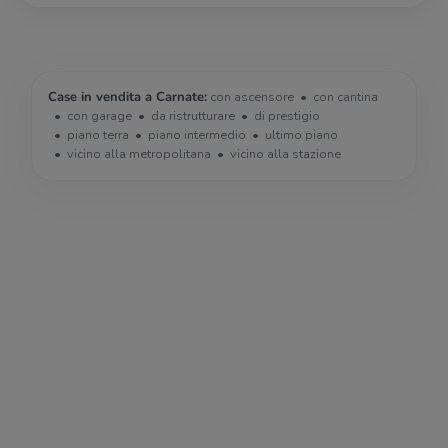
Case in vendita a Carnate:
con ascensore
con cantina
con garage
da ristrutturare
di prestigio
piano terra
piano intermedio
ultimo piano
vicino alla metropolitana
vicino alla stazione