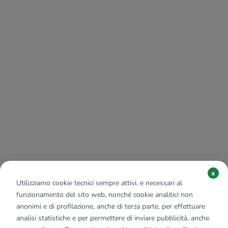
x
Utilizziamo cookie tecnici sempre attivi, e necessari al
funzionamento del sito web, nonché cookie analitici non
anonimi e di profilazione, anche di terza parte, per effettuare
analisi statistiche e per permettere di inviare pubblicità, anche