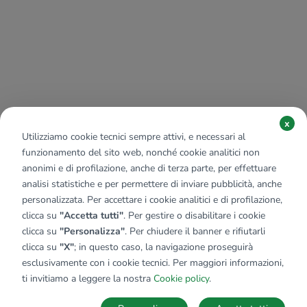
x
Utilizziamo cookie tecnici sempre attivi, e necessari al
funzionamento del sito web, nonché cookie analitici non
anonimi e di profilazione, anche di terza parte, per effettuare
analisi statistiche e per permettere di inviare pubblicità, anche
personalizzata. Per accettare i cookie analitici e di profilazione,
clicca su
"Accetta tutti"
. Per gestire o disabilitare i cookie
clicca su
"Personalizza"
. Per chiudere il banner e rifiutarli
clicca su
"X"
; in questo caso, la navigazione proseguirà
esclusivamente con i cookie tecnici. Per maggiori informazioni,
ti invitiamo a leggere la nostra
Cookie policy
.