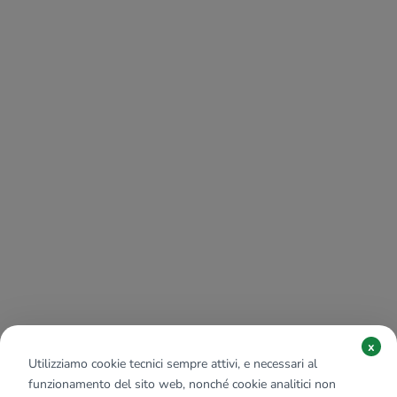
x
Utilizziamo cookie tecnici sempre attivi, e necessari al
funzionamento del sito web, nonché cookie analitici non