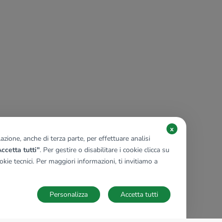
x
zione, anche di terza parte, per effettuare analisi
ccetta tutti"
. Per gestire o disabilitare i cookie clicca su
kie tecnici. Per maggiori informazioni, ti invitiamo a
Personalizza
Accetta tutti