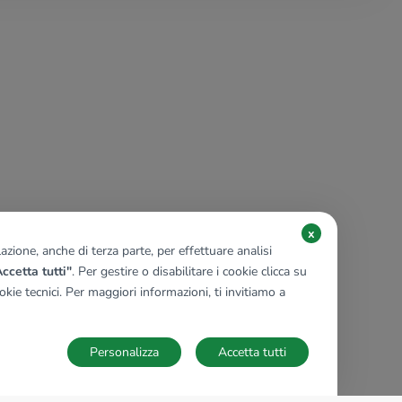
x
zione, anche di terza parte, per effettuare analisi
ccetta tutti"
. Per gestire o disabilitare i cookie clicca su
kie tecnici. Per maggiori informazioni, ti invitiamo a
Personalizza
Accetta tutti