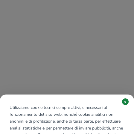
x
Utilizziamo cookie tecnici sempre attivi, e necessari al
funzionamento del sito web, nonché cookie analitici non
anonimi e di profilazione, anche di terza parte, per effettuare
analisi statistiche e per permettere di inviare pubblicità, anche