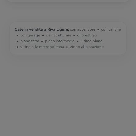
Case in vendita a Riva Ligure:
con ascensore
con cantina
con garage
da ristrutturare
di prestigio
piano terra
piano intermedio
ultimo piano
vicino alla metropolitana
vicino alla stazione